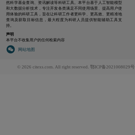
然科学基金查询、资讯解读等科研工具。本平台基于人工智能模型
和大数据分析技术，专注开发各类满足不同使用场景、提高用户使
用体验的科研工具，旨在让科研工作者更科学、更高效、更精准地
查询及获取目标信息，最大程度为科研人员提供智能辅助工具支
持。
声明
本平台不收集用户的任何检索内容
网站地图
© 2026 citexs.com. All right reserved.
鄂ICP备2021008029号