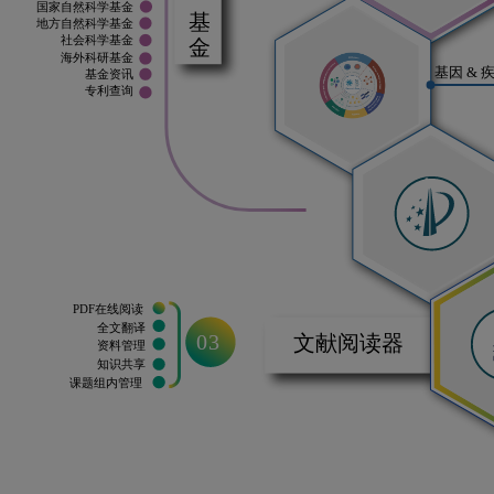
国家自然科学基金
地方自然科学基金
社会科学基金
海外科研基金
基因 & 
基金资讯
专利查询
PDF在线阅读
全文翻译
03
文献阅读器
资料管理
知识共享
课题组内管理