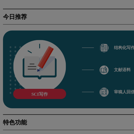
今日推荐
结构化写
文献语料
审稿人回
SCI写作
特色功能