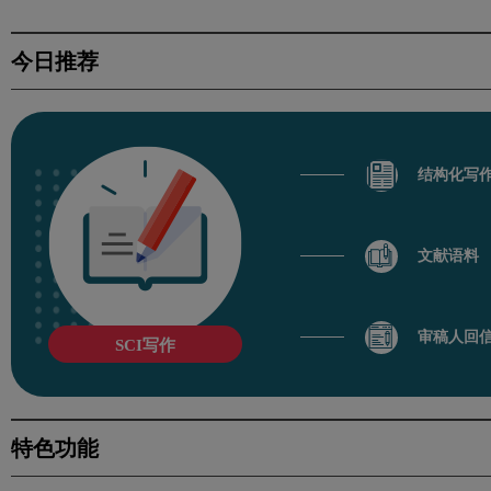
今日推荐
结构化写
文献语料
审稿人回
SCI写作
特色功能