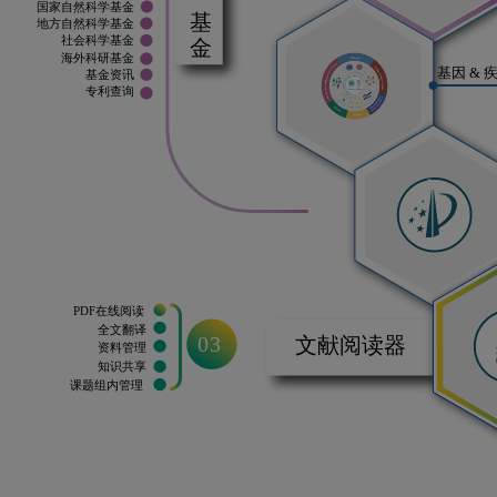
国家自然科学基金
地方自然科学基金
社会科学基金
海外科研基金
基因 & 
基金资讯
专利查询
PDF在线阅读
全文翻译
03
文献阅读器
资料管理
知识共享
课题组内管理