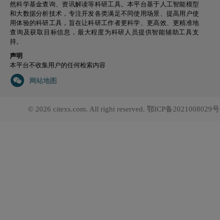
然科学基金查询、资讯解读等科研工具。本平台基于人工智能模型
和大数据分析技术，专注开发各类满足不同使用场景、提高用户使
用体验的科研工具，旨在让科研工作者更科学、更高效、更精准地
查询及获取目标信息，最大程度为科研人员提供智能辅助工具支
持。
声明
本平台不收集用户的任何检索内容
网站地图
© 2026 citexs.com. All right reserved.
鄂ICP备2021008029号