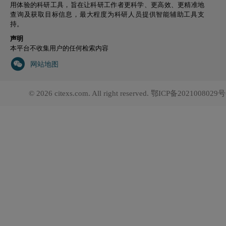
用体验的科研工具，旨在让科研工作者更科学、更高效、更精准地
查询及获取目标信息，最大程度为科研人员提供智能辅助工具支
持。
声明
本平台不收集用户的任何检索内容
网站地图
© 2026 citexs.com. All right reserved.
鄂ICP备2021008029号